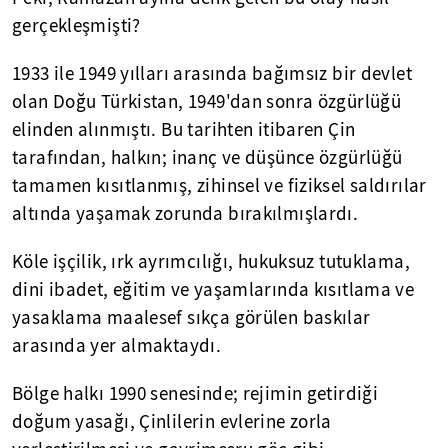
gerçekleşmişti?
1933 ile 1949 yılları arasında bağımsız bir devlet
olan Doğu Türkistan, 1949'dan sonra özgürlüğü
elinden alınmıştı. Bu tarihten itibaren Çin
tarafından, halkın; inanç ve düşünce özgürlüğü
tamamen kısıtlanmış, zihinsel ve fiziksel saldırılar
altında yaşamak zorunda bırakılmışlardı.
Köle işçilik, ırk ayrımcılığı, hukuksuz tutuklama,
dini ibadet, eğitim ve yaşamlarında kısıtlama ve
yasaklama maalesef sıkça görülen baskılar
arasında yer almaktaydı.
Bölge halkı 1990 senesinde; rejimin getirdiği
doğum yasağı, Çinlilerin evlerine zorla