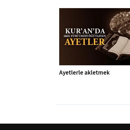
Ayetlerle akletmek