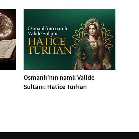
Osmanlı’nın namlı Valide
Sultanı: Hatice Turhan