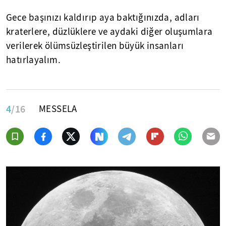
Gece başınızı kaldırıp aya baktığınızda, adları
kraterlere, düzlüklere ve aydaki diğer oluşumlara
verilerek ölümsüzleştirilen büyük insanları
hatırlayalım.
4
/16
MESSELA