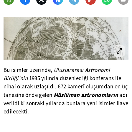
Bu isimler üzerinde,
Uluslararası Astronomi
Birliği'nin
1935 yılında düzenlediği konferans ile
nihai olarak uzlaşıldı. 672 kamerî oluşumdan on üç
Müslüman astronomların
tanesine önde gelen
adı
verildi ki sonraki yıllarda bunlara yeni isimler ilave
edilecekti.