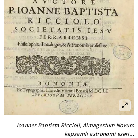
Ioannes Baptista Riccioli, Almagestum Novum
kapsamlı astronomi eseri...