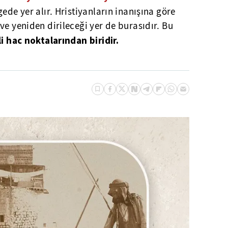
ede yer alır. Hristiyanların inanışına göre
ve yeniden dirileceği yer de burasıdır. Bu
i hac noktalarından biridir.