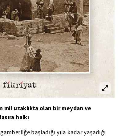
n mil uzaklıkta olan bir meydan ve
asıra halkı
gamberliğe başladığı yıla kadar yaşadığı