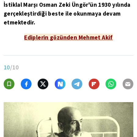
İstiklal Marşı Osman Zeki Üngör'ün 1930 yılında
gerçekleştirdiği beste ile okunmaya devam
etmektedir.
Ediplerin gözünden Mehmet Akif
10
/10