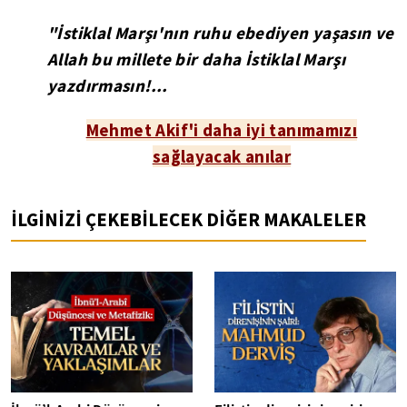
"İstiklal Marşı'nın ruhu ebediyen yaşasın ve
Allah bu millete bir daha İstiklal Marşı
yazdırmasın!...
Mehmet Akif'i daha iyi tanımamızı
sağlayacak anılar
İLGİNİZİ ÇEKEBİLECEK DİĞER MAKALELER