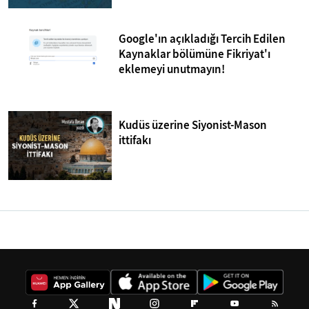
Google'ın açıkladığı Tercih Edilen
Kaynaklar bölümüne Fikriyat'ı
eklemeyi unutmayın!
Kudüs üzerine Siyonist-Mason
ittifakı