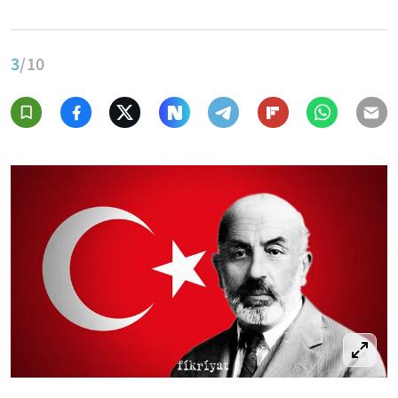
3
/10