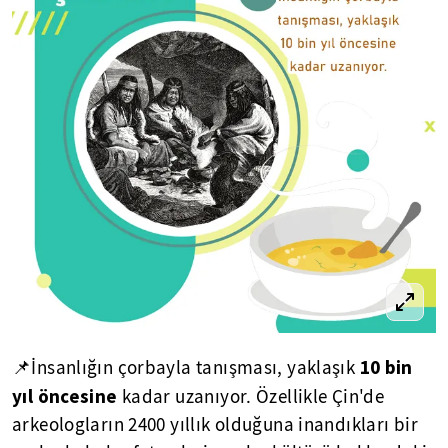
10 bin
📌İnsanlığın çorbayla tanışması, yaklaşık
yıl öncesine
kadar uzanıyor. Özellikle Çin'de
arkeologların 2400 yıllık olduğuna inandıkları bir