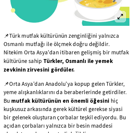
📌Türk mutfak kültürünün zenginliğini yalnızca
Osmanlı mutfağı ile ölçmek doğru değildir.
Nitekim Orta Asya'dan itibaren gelişmiş bir mutfak
Türkler, Osmanlı ile yemek
kültürüne sahip
zevkinin zirvesini gördüler.
📌Orta Asya'dan Anadolu'ya kopup gelen Türkler,
yeme alışkanlıklarını da beraberlerinde getirdiler.
mutfak kültürünün en önemli öğesini
Bu
hiç
kuşkusuz arkasında gerek kültürel gerekse siyasi
bir gelenek oluşturan çorbalar teşkil ediyordu. Bu
açıdan çorbaları yalnızca bir besin maddesi