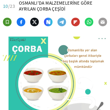
OSMANLI’DA MALZEMELERİNE GÖRE
10
/23
AYRILAN ÇORBA ÇEŞİDİ