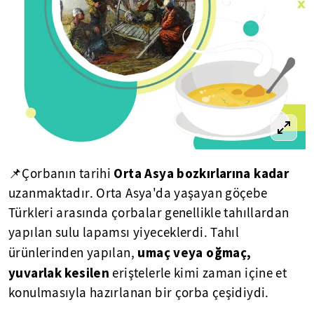
Orta Asya bozkırlarına kadar
📌Çorbanın tarihi
uzanmaktadır. Orta Asya'da yaşayan göçebe
Türkleri arasında çorbalar genellikle tahıllardan
yapılan sulu lapamsı yiyeceklerdi. Tahıl
umaç veya oğmaç,
ürünlerinden yapılan,
yuvarlak kesilen
eriştelerle kimi zaman içine et
konulmasıyla hazırlanan bir çorba çeşidiydi.