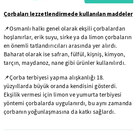
Çorbaları lezzetlendirmede kullanılan maddeler
📌Osmanlı halkı genel olarak ekşili çorbalardan
hoşlanırlar, erik suyu, sirke ya da limon çorbaların
en önemli tatlandırıcıları arasında yer alırdı.
Baharat olarak ise safran, fülfül, kişniş, kimyon,
tarçın, maydanoz, nane gibi ürünler kullanılırdı.
📌Çorba terbiyesi yapma alışkanlığı 18.
yüzyıllarda büyük oranda kendisini gösterdi.
Ekşilik vermesi için limon ve yumurta terbiyesi
yöntemi çorbalarda uygulanırdı, bu aynı zamanda
çorbanın yoğunlaşmasına da katkı sağlardı.