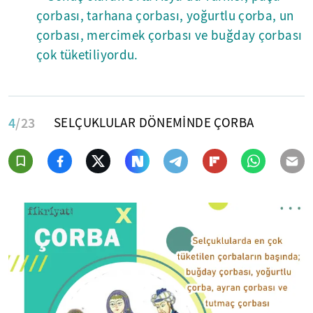
çorbası, tarhana çorbası, yoğurtlu çorba, un
çorbası, mercimek çorbası ve buğday çorbası
çok tüketiliyordu.
4
/23
SELÇUKLULAR DÖNEMİNDE ÇORBA