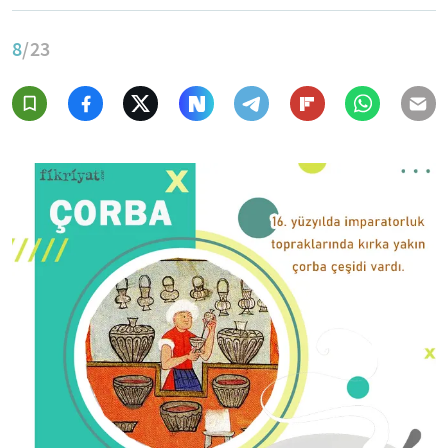
8
/23