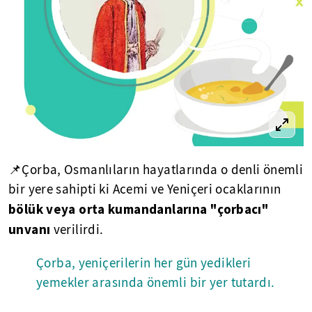
📌Çorba, Osmanlıların hayatlarında o denli önemli
bir yere sahipti ki Acemi ve Yeniçeri ocaklarının
bölük veya orta kumandanlarına "çorbacı"
unvanı
verilirdi.
Çorba, yeniçerilerin her gün yedikleri
yemekler arasında önemli bir yer tutardı.