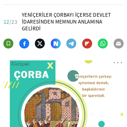
YENİÇERİLER ÇORBAYI İÇERSE DEVLET
12
/23
İDARESİNDEN MEMNUN ANLAMINA
GELİRDİ