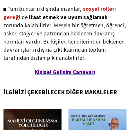
sosyal rolleri
◼ Tüm bunların dışında insanlar,
gereği
itaat etmek ve uyum sağlamak
de
zorunda kalabilirler. Mesela bir öğretmen, öğrenci,
asker, stajyer ve patrondan beklenen davranış
normları vardır. Bu kişiler, kendilerinden beklenen
davranışların dışına çıktıklarından toplum
tarafından dışlanıp kınanabilirler.
Kişisel Gelişim Canavarı
İLGİNİZİ ÇEKEBİLECEK DİĞER MAKALELER