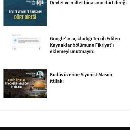
Devlet ve millet binasının dört direği
Google'ın açıkladığı Tercih Edilen
Kaynaklar bölümüne Fikriyat'ı
eklemeyi unutmayın!
Kudüs üzerine Siyonist-Mason
ittifakı