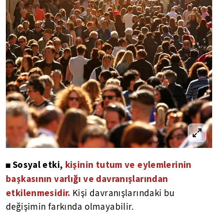
Sosyal etki,
kişinin tutum ve eylemlerinin
◼
başkasının varlığı ve davranışlarından
etkilenmesidir.
Kişi davranışlarındaki bu
değişimin farkında olmayabilir.