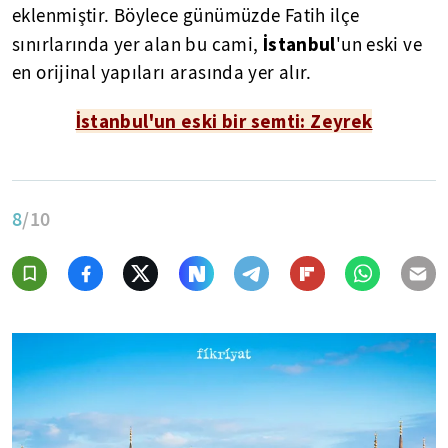
eklenmiştir. Böylece günümüzde Fatih ilçe
İstanbul
sınırlarında yer alan bu cami,
'un eski ve
en orijinal yapıları arasında yer alır.
İstanbul'un eski bir semti: Zeyrek
8
/10