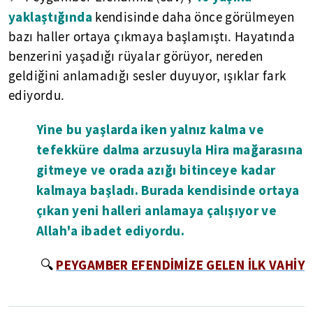
yaklaştığında
kendisinde daha önce görülmeyen
bazı haller ortaya çıkmaya başlamıştı. Hayatında
benzerini yaşadığı rüyalar görüyor, nereden
geldiğini anlamadığı sesler duyuyor, ışıklar fark
ediyordu.
Yine bu yaşlarda iken yalnız kalma ve
tefekküre dalma arzusuyla Hira mağarasına
gitmeye ve orada azığı bitinceye kadar
kalmaya başladı. Burada kendisinde ortaya
çıkan yeni halleri anlamaya çalışıyor ve
Allah'a ibadet ediyordu.
PEYGAMBER EFENDİMİZE GELEN İLK VAHİY
🔍