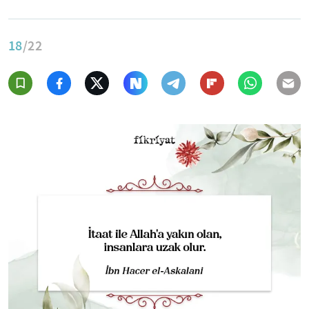
18
/22