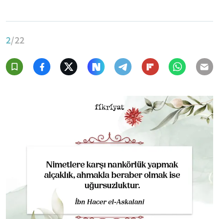
2
/22