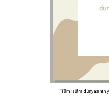
"Tüm İslâm dünyasının ya