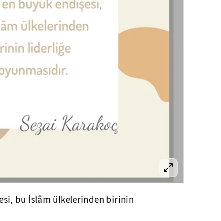
esi, bu İslâm ülkelerinden birinin