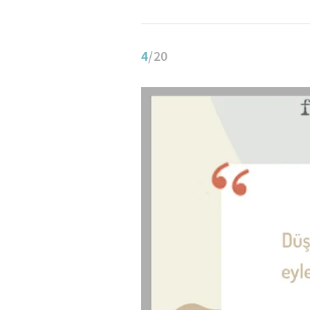
4
/20