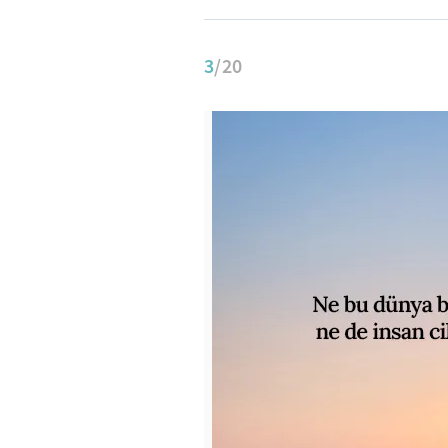
3
/20