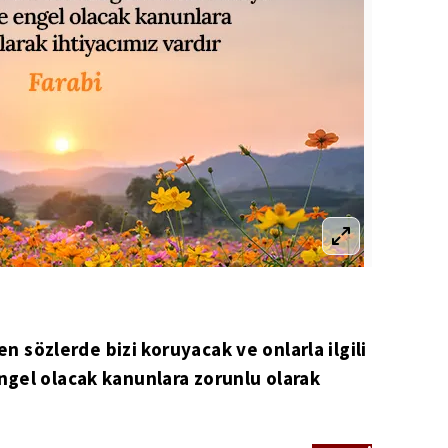
en sözlerde bizi koruyacak ve onlarla ilgili
gel olacak kanunlara zorunlu olarak