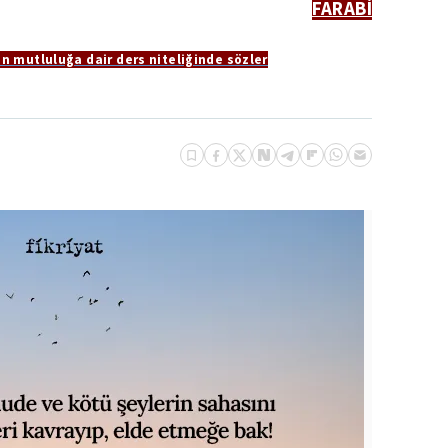
FARABİ
n mutluluğa dair ders niteliğinde sözler