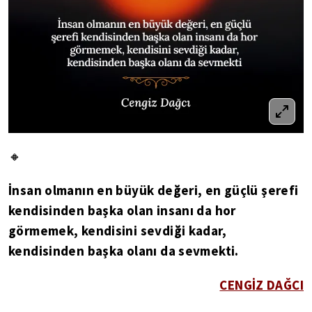
🔸
İnsan olmanın en büyük değeri, en güçlü şerefi
kendisinden başka olan insanı da hor
görmemek, kendisini sevdiği kadar,
kendisinden başka olanı da sevmekti.
CENGİZ DAĞCI