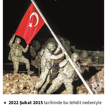
2022 Şubat 2015
🔸
tarihinde bu tehdit nedeniyle