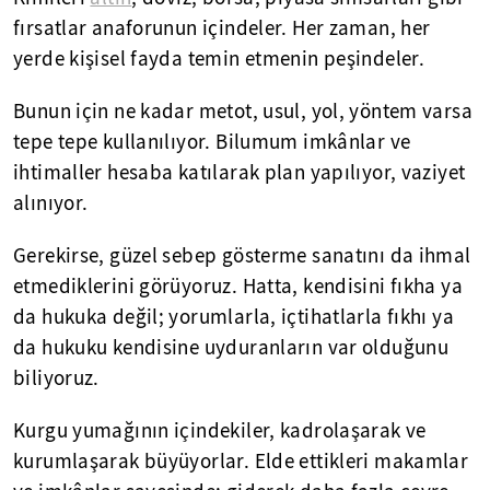
fırsatlar anaforunun içindeler. Her zaman, her
yerde kişisel fayda temin etmenin peşindeler.
Bunun için ne kadar metot, usul, yol, yöntem varsa
tepe tepe kullanılıyor. Bilumum imkânlar ve
ihtimaller hesaba katılarak plan yapılıyor, vaziyet
alınıyor.
Gerekirse, güzel sebep gösterme sanatını da ihmal
etmediklerini görüyoruz. Hatta, kendisini fıkha ya
da hukuka değil; yorumlarla, içtihatlarla fıkhı ya
da hukuku kendisine uyduranların var olduğunu
biliyoruz.
Kurgu yumağının içindekiler, kadrolaşarak ve
kurumlaşarak büyüyorlar. Elde ettikleri makamlar