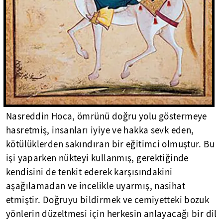
Nasreddin Hoca, ömrünü doğru yolu göstermeye
hasretmiş, insanları iyiye ve hakka sevk eden,
kötülüklerden sakındıran bir eğitimci olmuştur. Bu
işi yaparken nükteyi kullanmış, gerektiğinde
kendisini de tenkit ederek karşısındakini
aşağılamadan ve incelikle uyarmış, nasihat
etmiştir. Doğruyu bildirmek ve cemiyetteki bozuk
yönlerin düzeltmesi için herkesin anlayacağı bir dil