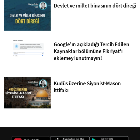
Devlet ve millet binasının dört direği
Google'ın açıkladığı Tercih Edilen
Kaynaklar bölümüne Fikriyat'ı
eklemeyi unutmayın!
Kudüs üzerine Siyonist-Mason
ittifakı