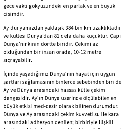
gece vakti gökyüzündeki en parlak ve en büyük
cisimdir.
Ay dünyamızdan yaklaşık 384 bin km uzaklıktadır
ve kütlesi Dünya'dan 81 defa daha küçüktür. Çapı
Dünya'nınkinin dörtte biridir. Çekimi az
olduğundan bir insan orada, 10-12 metre
sıçrayabilir.
İçinde yaşadığımız Dünya'nın hayat için uygun
şartları sağlamasının binlerce sebebinden biri de
Ay ve Dünya arasındaki hassas kütle çekim
dengesidir. Ay'ın Dünya üzerinde ölçülebilen en
büyük etkisi med-cezir olarak bilinen durumdur.
Dünya ve Ay arasındaki çekim kuvveti su ile kara
arasındaki adhezyon denilen; birbiriyle ilişkili