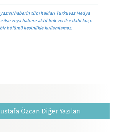
 yazısı/haberin tüm hakları Turkuvaz Medya
rilse veya habere aktif link verilse dahi köşe
bir bölümü kesinlikle kullanılamaz.
ustafa Özcan Diğer Yazıları