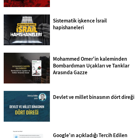
Sistematik işkence İsrail
hapishaneleri
Mohammed Omer'in kaleminden
Bombardıman Uçakları ve Tanklar
Arasında Gazze
Devlet ve millet binasının dört direği
Google'ın açıkladığı Tercih Edilen