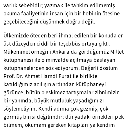
varlık sebebidir; yazmak ile tahkim edilmemiş
okuma faaliyetinin insan için bir hobinin ötesine
geçebileceğini düşünmek doğru değil.
Ülkemizde öteden beri ihmal edilen bir konuda en
üst düzeyden ciddi bir teşebbüs ortaya çıktı.
Mükemmel örneğini Ankara'da gördüğümüz Millet
kütüphanesi ile o minvalde açılmaya başlayan
kütüphanelerden söz ediyorum. Değerli dostum
Prof. Dr. Ahmet Hamdi Furat ile birlikte
katıldığımız açılışın ardından kütüphaneyi
görünce, bütün o eskimez tartışmalar zihnimizin
bir yanında, büyük mutluluk yaşadığımızı
söylemeliyim. Kendi adıma çok gezmiş, çok
görmüş birisi değilimdir; dünyadaki örnekleri pek
bilmem, okumam gereken kitapları ya kendim