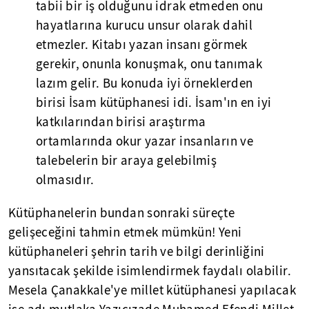
tabii bir iş olduğunu idrak etmeden onu
hayatlarına kurucu unsur olarak dahil
etmezler. Kitabı yazan insanı görmek
gerekir, onunla konuşmak, onu tanımak
lazım gelir. Bu konuda iyi örneklerden
birisi İsam kütüphanesi idi. İsam'ın en iyi
katkılarından birisi araştırma
ortamlarında okur yazar insanların ve
talebelerin bir araya gelebilmiş
olmasıdır.
Kütüphanelerin bundan sonraki süreçte
gelişeceğini tahmin etmek mümkün! Yeni
kütüphaneleri şehrin tarih ve bilgi derinliğini
yansıtacak şekilde isimlendirmek faydalı olabilir.
Mesela Çanakkale'ye millet kütüphanesi yapılacak