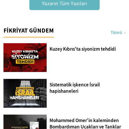
Yazarın Tüm Yazıları
FİKRİYAT GÜNDEM
Tümü
Kuzey Kıbrıs'ta siyonizm tehdidi
Sistematik işkence İsrail
hapishaneleri
Mohammed Omer'in kaleminden
Bombardıman Uçakları ve Tanklar