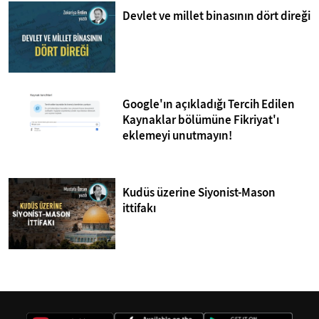
Devlet ve millet binasının dört direği
Google'ın açıkladığı Tercih Edilen
Kaynaklar bölümüne Fikriyat'ı
eklemeyi unutmayın!
Kudüs üzerine Siyonist-Mason
ittifakı