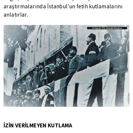
araştırmalarında İstanbul'un fetih kutlamalarını
anlatırlar.
İZİN VERİLMEYEN KUTLAMA