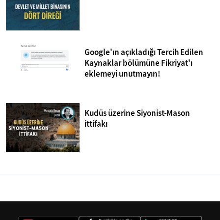
Google'ın açıkladığı Tercih Edilen
Kaynaklar bölümüne Fikriyat'ı
eklemeyi unutmayın!
Kudüs üzerine Siyonist-Mason
ittifakı