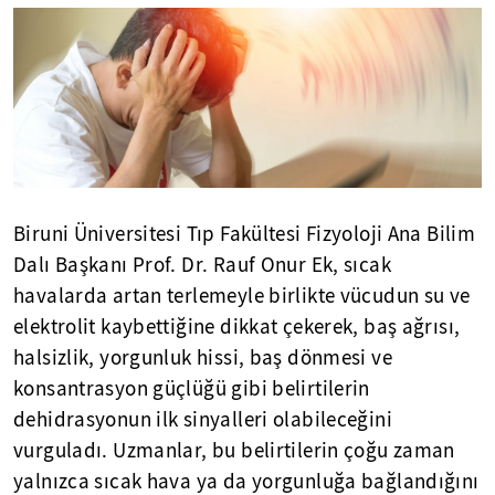
Biruni Üniversitesi Tıp Fakültesi Fizyoloji Ana Bilim
Dalı Başkanı Prof. Dr. Rauf Onur Ek, sıcak
havalarda artan terlemeyle birlikte vücudun su ve
elektrolit kaybettiğine dikkat çekerek, baş ağrısı,
halsizlik, yorgunluk hissi, baş dönmesi ve
konsantrasyon güçlüğü gibi belirtilerin
dehidrasyonun ilk sinyalleri olabileceğini
vurguladı. Uzmanlar, bu belirtilerin çoğu zaman
yalnızca sıcak hava ya da yorgunluğa bağlandığını