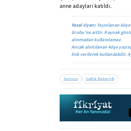
anne adayları katıldı.
Yasal Uyarı:
Yayınlanan köşe 
Grubu'na aittir. Kaynak göste
alınmadan kullanılamaz.
Ancak alıntılanan köşe yazısı
link verilerek kullanılabilir. A
Samsun
Sağlık Bakanlığı