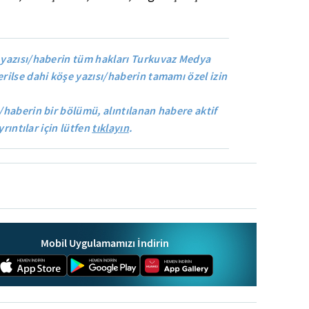
yazısı/haberin tüm hakları Turkuvaz Medya
rilse dahi köşe yazısı/haberin tamamı özel izin
/haberin bir bölümü, alıntılanan habere aktif
yrıntılar için lütfen
tıklayın
.
Mobil Uygulamamızı İndirin