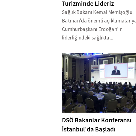
Turizminde Lideriz
Sağlık Bakanı Kemal Memişoğlu,
Batman'da önemli açıklamalar ya
Cumhurbaşkanı Erdoğan'ın
liderliğindeki sağlıkta...
DSÖ Bakanlar Konferansı
İstanbul'da Başladı