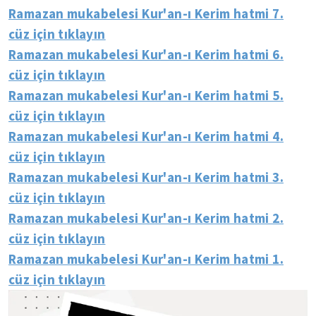
Ramazan mukabelesi Kur'an-ı Kerim hatmi 7.
cüz için tıklayın
Ramazan mukabelesi Kur'an-ı Kerim hatmi 6.
cüz için tıklayın
Ramazan mukabelesi Kur'an-ı Kerim hatmi 5.
cüz için tıklayın
Ramazan mukabelesi Kur'an-ı Kerim hatmi 4.
cüz için tıklayın
Ramazan mukabelesi Kur'an-ı Kerim hatmi 3.
cüz için tıklayın
Ramazan mukabelesi Kur'an-ı Kerim hatmi 2.
cüz için tıklayın
Ramazan mukabelesi Kur'an-ı Kerim hatmi 1.
cüz için tıklayın