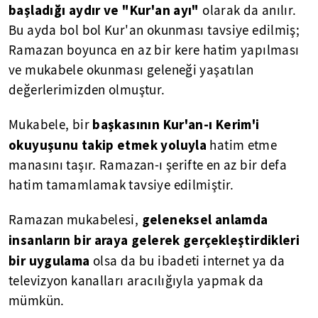
başladığı aydır ve "Kur'an ayı"
olarak da anılır.
Bu ayda bol bol Kur'an okunması tavsiye edilmiş;
Ramazan boyunca en az bir kere hatim yapılması
ve mukabele okunması geleneği yaşatılan
değerlerimizden olmuştur.
başkasının Kur'an-ı Kerim'i
Mukabele, bir
okuyuşunu takip etmek yoluyla
hatim etme
manasını taşır. Ramazan-ı şerifte en az bir defa
hatim tamamlamak tavsiye edilmiştir.
geleneksel anlamda
Ramazan mukabelesi,
insanların bir araya gelerek gerçekleştirdikleri
bir uygulama
olsa da bu ibadeti internet ya da
televizyon kanalları aracılığıyla yapmak da
mümkün.