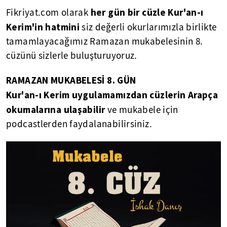
her gün bir cüzle Kur'an-ı
Fikriyat.com olarak
Kerim'in hatmini
siz değerli okurlarımızla birlikte
tamamlayacağımız Ramazan mukabelesinin 8.
cüzünü sizlerle buluşturuyoruz.
RAMAZAN MUKABELESİ 8. GÜN
Kur'an-ı Kerim uygulamamızdan cüzlerin Arapça
okumalarına ulaşabilir
ve mukabele için
podcastlerden faydalanabilirsiniz.