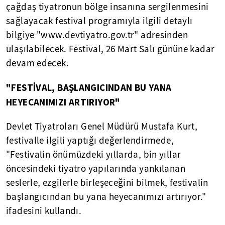
çağdaş tiyatronun bölge insanına sergilenmesini
sağlayacak festival programıyla ilgili detaylı
bilgiye "www.devtiyatro.gov.tr" adresinden
ulaşılabilecek. Festival, 26 Mart Salı gününe kadar
devam edecek.
"FESTİVAL, BAŞLANGICINDAN BU YANA
HEYECANIMIZI ARTIRIYOR"
Devlet Tiyatroları Genel Müdürü Mustafa Kurt,
festivalle ilgili yaptığı değerlendirmede,
"Festivalin önümüzdeki yıllarda, bin yıllar
öncesindeki tiyatro yapılarında yankılanan
seslerle, ezgilerle birleşeceğini bilmek, festivalin
başlangıcından bu yana heyecanımızı artırıyor."
ifadesini kullandı.