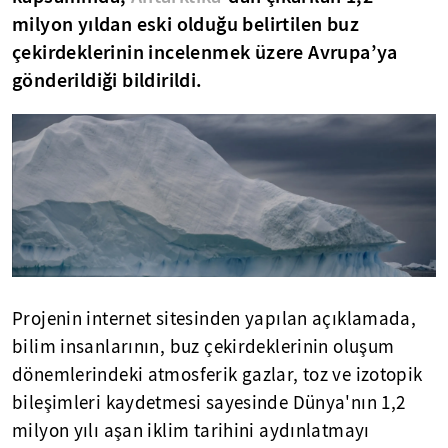
milyon yıldan eski olduğu belirtilen buz
çekirdeklerinin incelenmek üzere Avrupa’ya
gönderildiği bildirildi.
Projenin internet sitesinden yapılan açıklamada,
bilim insanlarının, buz çekirdeklerinin oluşum
dönemlerindeki atmosferik gazlar, toz ve izotopik
bileşimleri kaydetmesi sayesinde Dünya'nın 1,2
milyon yılı aşan iklim tarihini aydınlatmayı