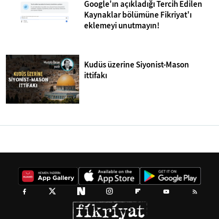
Google'ın açıkladığı Tercih Edilen
Kaynaklar bölümüne Fikriyat'ı
eklemeyi unutmayın!
Kudüs üzerine Siyonist-Mason
ittifakı