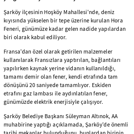
Şarköy ilçesinin Hoşköy Mahallesi'nde, deniz
kıyısında yükselen bir tepe üzerine kurulan Hora
Feneri, günümüze kadar gelen nadide yapılardan
biri olarak kabul ediliyor.
Fransa'dan özel olarak getirilen malzemeler
kullanılarak Fransızlara yaptırılan, bağlantıları
yapılırken kaynak yerine vidanın kullanıldığı,
tamamı demir olan fener, kendi etrafında tam
dönüşünü 20 saniyede tamamlıyor. Eskiden
etrafını gaz lambası ile aydınlatılan fener,
günümüzde elektrik enerjisiyle çalışıyor.
Şarköy Belediye Başkanı Süleyman Altınok, AA
muhabirine yaptığı açıklamada, Şarköy'de önemli
tarihi mekanlar bulunduğunu, bunlardan birinin