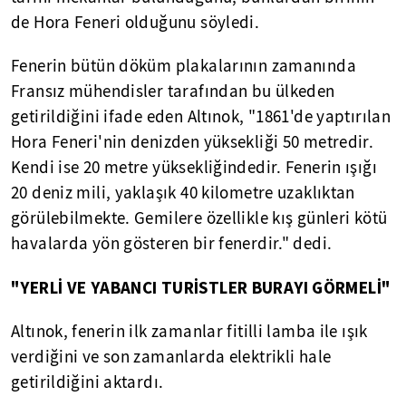
de Hora Feneri olduğunu söyledi.
Fenerin bütün döküm plakalarının zamanında
Fransız mühendisler tarafından bu ülkeden
getirildiğini ifade eden Altınok, "1861'de yaptırılan
Hora Feneri'nin denizden yüksekliği 50 metredir.
Kendi ise 20 metre yüksekliğindedir. Fenerin ışığı
20 deniz mili, yaklaşık 40 kilometre uzaklıktan
görülebilmekte. Gemilere özellikle kış günleri kötü
havalarda yön gösteren bir fenerdir." dedi.
"YERLİ VE YABANCI TURİSTLER BURAYI GÖRMELİ"
Altınok, fenerin ilk zamanlar fitilli lamba ile ışık
verdiğini ve son zamanlarda elektrikli hale
getirildiğini aktardı.