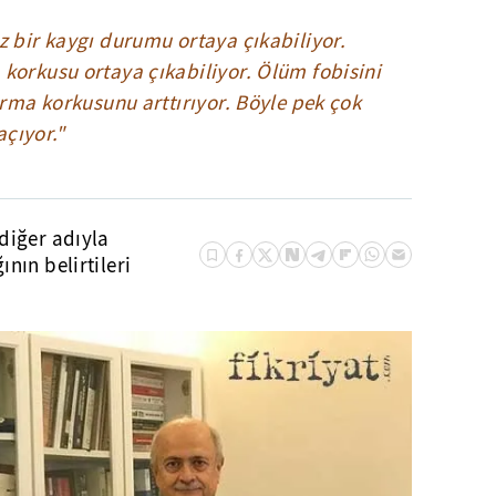
z bir kaygı durumu ortaya çıkabiliyor.
korkusu ortaya çıkabiliyor. Ölüm fobisini
ırma korkusunu arttırıyor. Böyle pek çok
açıyor."
diğer adıyla
nın belirtileri