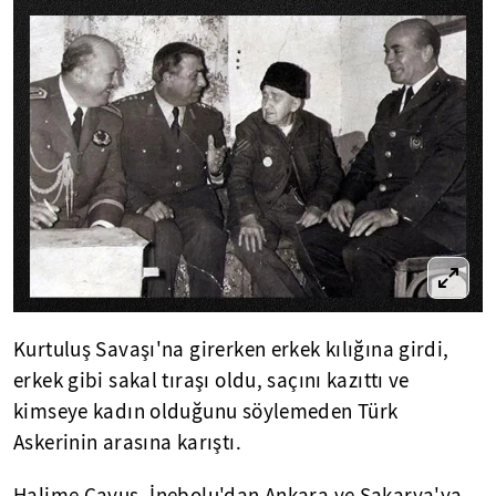
Kurtuluş Savaşı'na girerken erkek kılığına girdi,
erkek gibi sakal tıraşı oldu, saçını kazıttı ve
kimseye kadın olduğunu söylemeden Türk
Askerinin arasına karıştı.