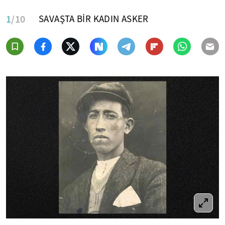
1
/10
SAVAŞTA BİR KADIN ASKER