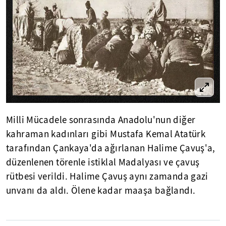
Milli Mücadele sonrasında Anadolu'nun diğer
kahraman kadınları gibi Mustafa Kemal Atatürk
tarafından Çankaya'da ağırlanan Halime Çavuş'a,
düzenlenen törenle istiklal Madalyası ve çavuş
rütbesi verildi. Halime Çavuş aynı zamanda gazi
unvanı da aldı. Ölene kadar maaşa bağlandı.