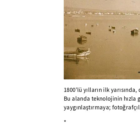
1800'lü yılların ilk yarısında,
Bu alanda teknolojinin hızla 
yaygınlaştırmaya; fotoğrafçıl
*