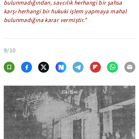
bulunmadığından, savcılık herhangi bir şahsa
karşı herhangi bir hukuki işlem yapmaya mahal
bulunmadığına karar vermiştir."
9
/10