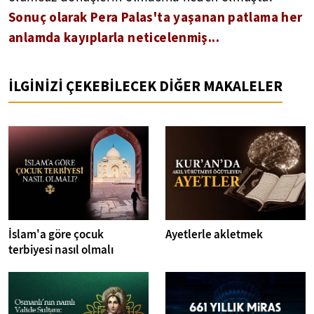
Sonuç olarak Pera Palas'ta yaşanan patlama her
anlamda kayıplarla neticelenmiş...
İLGİNİZİ ÇEKEBİLECEK DİĞER MAKALELER
İslam'a göre çocuk
Ayetlerle akletmek
terbiyesi nasıl olmalı