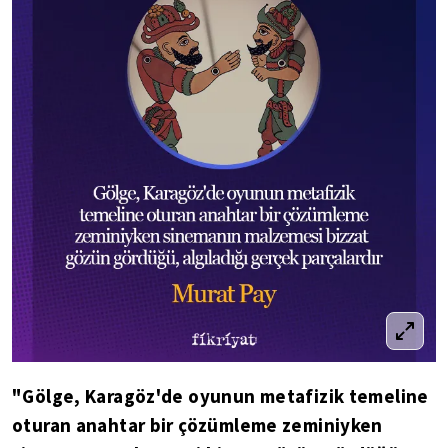
"Gölge, Karagöz'de oyunun metafizik temeline
oturan anahtar bir çözümleme zeminiyken