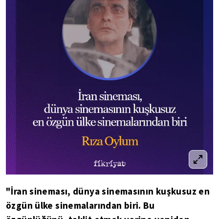
"İran sineması, dünya sinemasının kuşkusuz en
özgün ülke sinemalarından biri. Bu