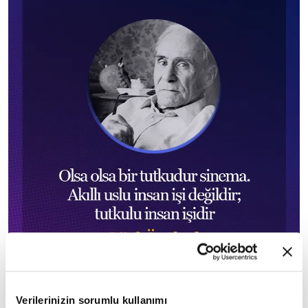
Verilerinizin sorumlu kullanımı