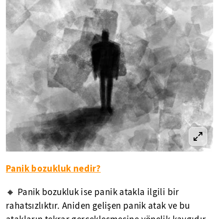
Panik bozukluk nedir?
🔸 Panik bozukluk ise panik atakla ilgili bir
rahatsızlıktır. Aniden gelişen panik atak ve bu