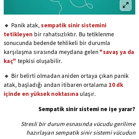
sempatik sinir sistemini
🔸 Panik atak,
tetikleyen
bir rahatsızlıktır. Bu tetiklenme
sonucunda bedende tehlikeli bir durumla
"savaş ya da
karşılaşma sırasında meydana gelen
kaç"
tepkisi oluşabilir.
🔸 Bir belirti olmadan aniden ortaya çıkan panik
10 dk
atak, başladığı andan itibaren ortalama
içinde en yüksek noktasına
ulaşır.
Sempatik sinir sistemi ne işe yarar?
Stresli bir durum esnasında vücudu gerilime
hazırlayan sempatik sinir sistemi vücudun