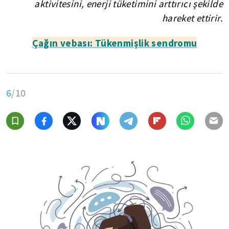
aktivitesini, enerji tüketimini arttırıcı şekilde
hareket ettirir.
Çağın vebası: Tükenmişlik sendromu
6
/10