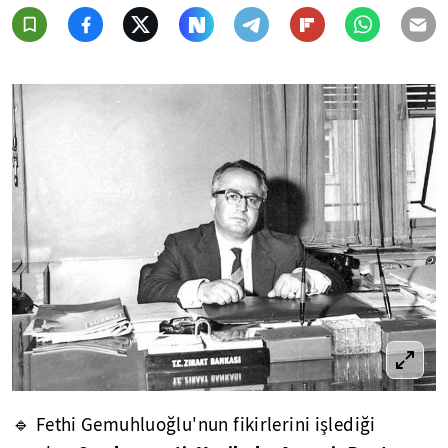
🔹 Fethi Gemuhluoğlu'nun fikirlerini işlediği