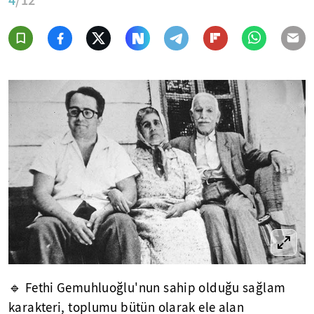
🔹 Fethi Gemuhluoğlu'nun sahip olduğu sağlam
karakteri, toplumu bütün olarak ele alan