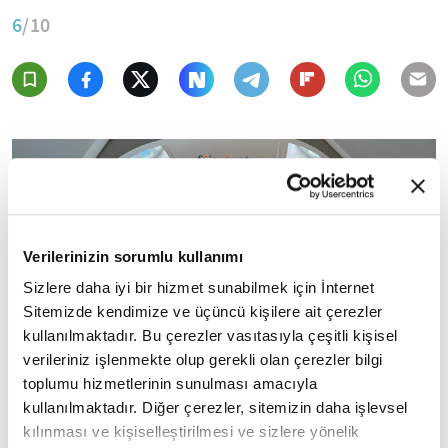
6
/10
Verilerinizin sorumlu kullanımı
Sizlere daha iyi bir hizmet sunabilmek için İnternet
Sitemizde kendimize ve üçüncü kişilere ait çerezler
kullanılmaktadır. Bu çerezler vasıtasıyla çeşitli kişisel
verileriniz işlenmekte olup gerekli olan çerezler bilgi
toplumu hizmetlerinin sunulması amacıyla
kullanılmaktadır. Diğer çerezler, sitemizin daha işlevsel
kılınması ve kişiselleştirilmesi ve sizlere yönelik