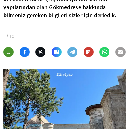
yapılarından olan Gökmedrese hakkında
bilmeniz gereken bilgileri sizler için derledik.
1
/10