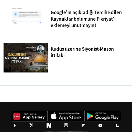
Google'ın açıkladığı Tercih Edilen
Kaynaklar bölümüne Fikriyat'ı
eklemeyi unutmayın!
Kudüs üzerine Siyonist-Mason
ittifakı