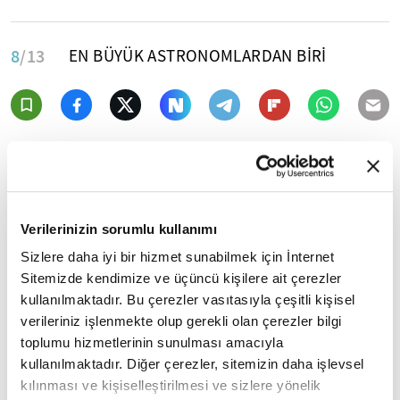
8
/13
EN BÜYÜK ASTRONOMLARDAN BİRİ
Verilerinizin sorumlu kullanımı
Sizlere daha iyi bir hizmet sunabilmek için İnternet
Sitemizde kendimize ve üçüncü kişilere ait çerezler
kullanılmaktadır. Bu çerezler vasıtasıyla çeşitli kişisel
verileriniz işlenmekte olup gerekli olan çerezler bilgi
toplumu hizmetlerinin sunulması amacıyla
kullanılmaktadır. Diğer çerezler, sitemizin daha işlevsel
kılınması ve kişiselleştirilmesi ve sizlere yönelik