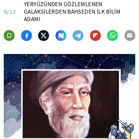
YERYÜZÜNDEN GÖZLEMLENEN
5
/13
GALAKSİLERDEN BAHSEDEN İLK BİLİM
ADAMI