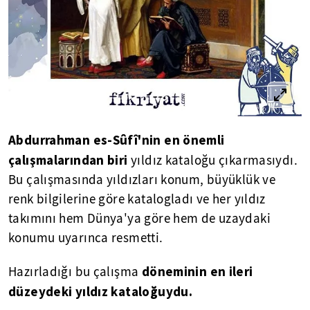
Abdurrahman es-Sûfî'nin en önemli
çalışmalarından biri
yıldız kataloğu çıkarmasıydı.
Bu çalışmasında yıldızları konum, büyüklük ve
renk bilgilerine göre katalogladı ve her yıldız
takımını hem Dünya'ya göre hem de uzaydaki
konumu uyarınca resmetti.
döneminin en ileri
Hazırladığı bu çalışma
düzeydeki yıldız kataloğuydu.