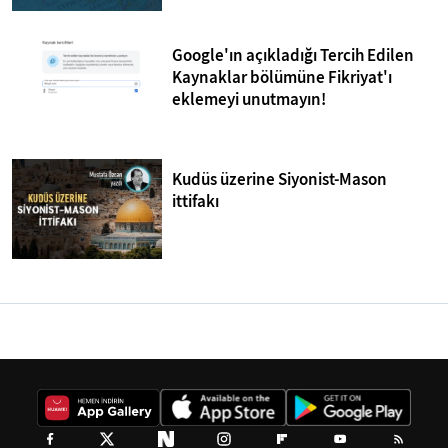
Google'ın açıkladığı Tercih Edilen
Kaynaklar bölümüne Fikriyat'ı
eklemeyi unutmayın!
Kudüs üzerine Siyonist-Mason
ittifakı