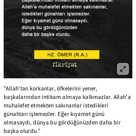
"Allah'tan korkanlar, öfkelerini yener,
başkalarından intikam almaya kalkmazlar. Allah'a
muhalefet etmekten sakınanlar istedikleri
günahları işlemezler. Eğer kıyamet günü
olmasaydı, dünya bu gördüğünüzden daha bir
başka olurdu."