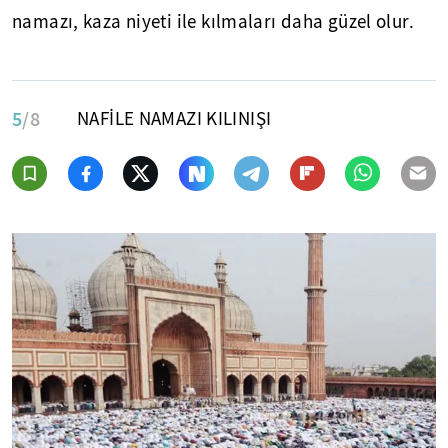
namazı, kaza niyeti ile kılmaları daha güzel olur.
5
/8
NAFİLE NAMAZI KILINIŞI