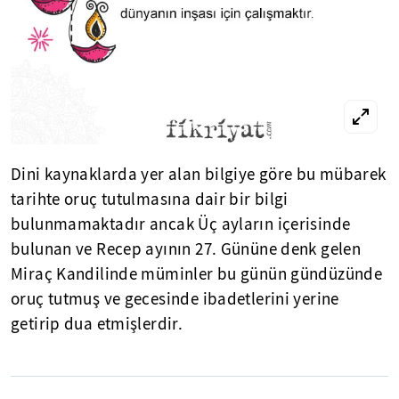
Dini kaynaklarda yer alan bilgiye göre bu mübarek
tarihte oruç tutulmasına dair bir bilgi
bulunmamaktadır ancak Üç ayların içerisinde
bulunan ve Recep ayının 27. Gününe denk gelen
Miraç Kandilinde müminler bu günün gündüzünde
oruç tutmuş ve gecesinde ibadetlerini yerine
getirip dua etmişlerdir.