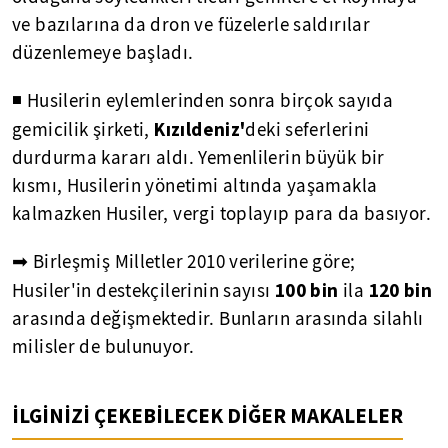
ve bazılarına da dron ve füzelerle saldırılar
düzenlemeye başladı.
◾ Husilerin eylemlerinden sonra birçok sayıda
Kızıldeniz'
gemicilik şirketi,
deki seferlerini
durdurma kararı aldı. Yemenlilerin büyük bir
kısmı, Husilerin yönetimi altında yaşamakla
kalmazken Husiler, vergi toplayıp para da basıyor.
➡ Birleşmiş Milletler 2010 verilerine göre;
100 bin
120 bin
Husiler'in destekçilerinin sayısı
ila
arasında değişmektedir. Bunların arasında silahlı
milisler de bulunuyor.
İLGİNİZİ ÇEKEBİLECEK DİĞER MAKALELER