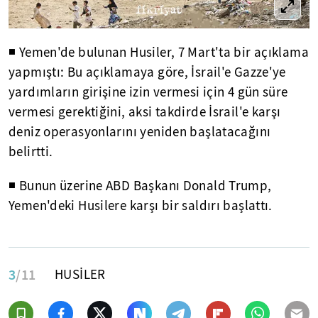
◾ Yemen'de bulunan Husiler, 7 Mart'ta bir açıklama
yapmıştı: Bu açıklamaya göre, İsrail'e Gazze'ye
yardımların girişine izin vermesi için 4 gün süre
vermesi gerektiğini, aksi takdirde İsrail'e karşı
deniz operasyonlarını yeniden başlatacağını
belirtti.
◾ Bunun üzerine ABD Başkanı Donald Trump,
Yemen'deki Husilere karşı bir saldırı başlattı.
3
/11
HUSİLER