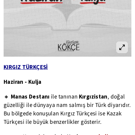
KIRGIZ TÜRKÇESİ
Haziran - Kulja
Manas Destanı
Kırgızistan
🔸
ile tanınan
, doğal
güzelliği ile dünyaya nam salmış bir Türk diyarıdır.
Bu bölgede konuşulan Kırgız Türkçesi ise Kazak
Türkçesi ile büyük benzerlikler gösterir.