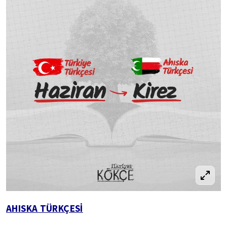
AHISKA TÜRKÇESİ