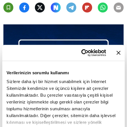
Verilerinizin sorumlu kullanımı
Sizlere daha iyi bir hizmet sunabilmek için İnternet
Sitemizde kendimize ve üçüncü kişilere ait çerezler
kullanılmaktadır. Bu çerezler vasıtasıyla çeşitli kişisel
verileriniz işlenmekte olup gerekli olan çerezler bilgi
toplumu hizmetlerinin sunulması amacıyla
kullanılmaktadır. Diğer çerezler, sitemizin daha işlevsel
kılınması ve kişiselleştirilmesi ve sizlere yönelik