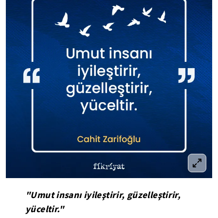
"Umut insanı iyileştirir, güzelleştirir,
yüceltir."