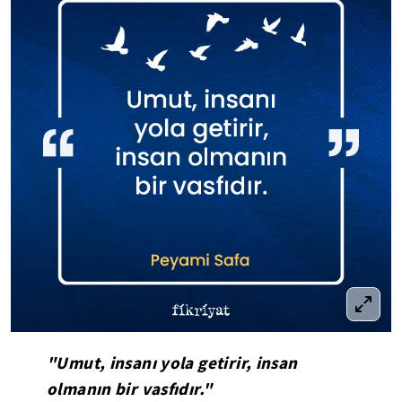
"Umut, insanı yola getirir, insan
olmanın bir vasfıdır."