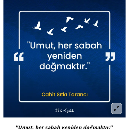
"Umut, her sabah yeniden doğmaktır."