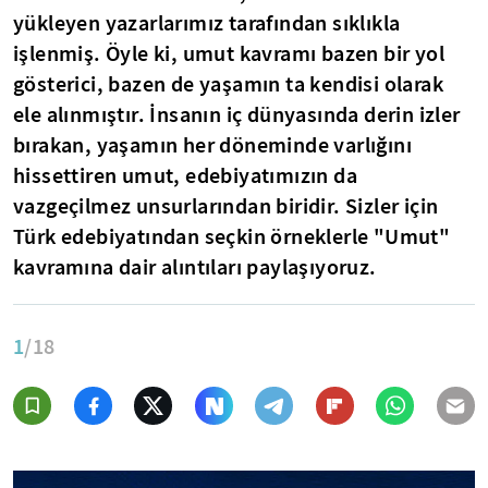
yükleyen yazarlarımız tarafından sıklıkla
işlenmiş. Öyle ki, umut kavramı bazen bir yol
gösterici, bazen de yaşamın ta kendisi olarak
ele alınmıştır. İnsanın iç dünyasında derin izler
bırakan, yaşamın her döneminde varlığını
hissettiren umut, edebiyatımızın da
vazgeçilmez unsurlarından biridir. Sizler için
Türk edebiyatından seçkin örneklerle "Umut"
kavramına dair alıntıları paylaşıyoruz.
1
/18