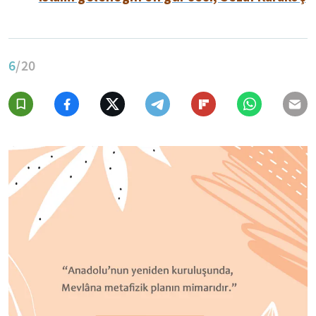
6
/20