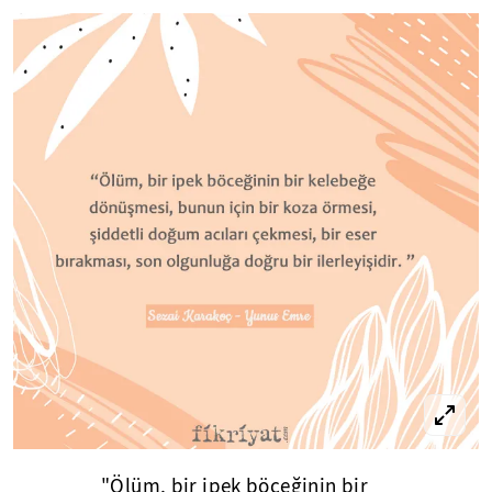
"Ölüm, bir ipek böceğinin bir