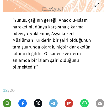
"Yunus, çağının gereği, Anadolu-İslam
hareketini, dünya karşısına çıkarma
ödeviyle yüklenmiş Asya kökenli
Müslüman Türklerin bir şairi olduğunun
tam şuurunda olarak, hiçbir dar ekolün
adamı değildir. O, sadece ve derin
anlamda bir İslam şairi olduğunu
bilmektedir."
18
/20