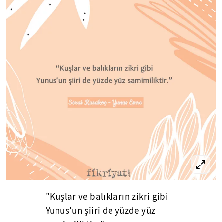
"Kuşlar ve balıkların zikri gibi
Yunus'un şiiri de yüzde yüz