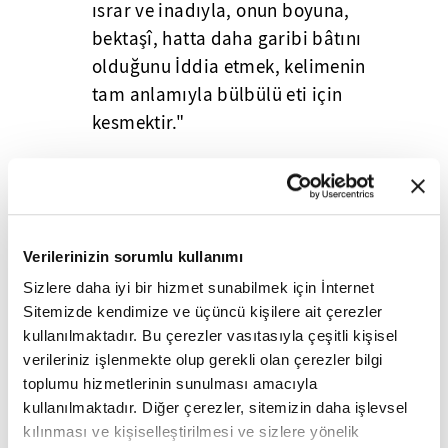
ısrar ve inadıyla, onun boyuna,
bektaşî, hatta daha garibi bâtını
olduğunu İddia etmek, kelimenin
tam anlamıyla bülbülü eti için
kesmektir."
9
/20
Verilerinizin sorumlu kullanımı
Sizlere daha iyi bir hizmet sunabilmek için İnternet
Sitemizde kendimize ve üçüncü kişilere ait çerezler
kullanılmaktadır. Bu çerezler vasıtasıyla çeşitli kişisel
verileriniz işlenmekte olup gerekli olan çerezler bilgi
toplumu hizmetlerinin sunulması amacıyla
kullanılmaktadır. Diğer çerezler, sitemizin daha işlevsel
kılınması ve kişiselleştirilmesi ve sizlere yönelik