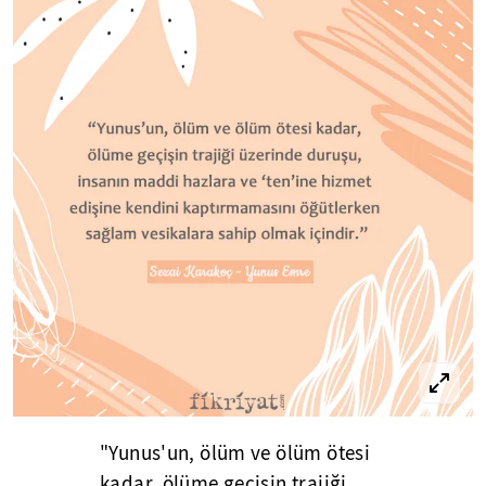
"Yunus'un, ölüm ve ölüm ötesi
kadar, ölüme geçişin trajiği