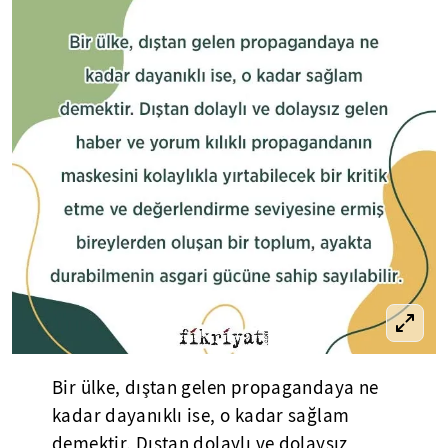
Bir ülke, dıştan gelen propagandaya ne
kadar dayanıklı ise, o kadar sağlam
demektir. Dıştan dolaylı ve dolaysız