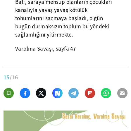
Batı, saraya mensup olanların çocukları
kanalıyla yavaş yavaş kötülük
tohumlarını saçmaya başladı, o gün
bugün durmaksızın toplum bu yöndeki
sağlamlığını yitirmekte.
Varolma Savaşı, sayfa 47
15
/16