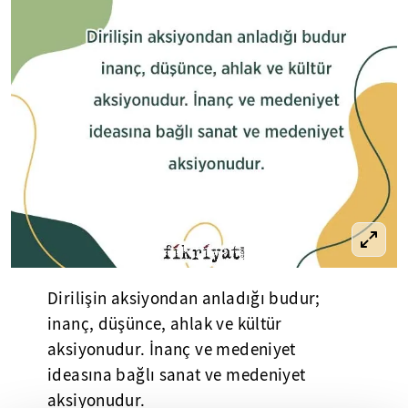
Dirilişin aksiyondan anladığı budur;
inanç, düşünce, ahlak ve kültür
aksiyonudur. İnanç ve medeniyet
ideasına bağlı sanat ve medeniyet
aksiyonudur.