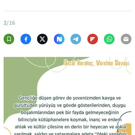
2
/16