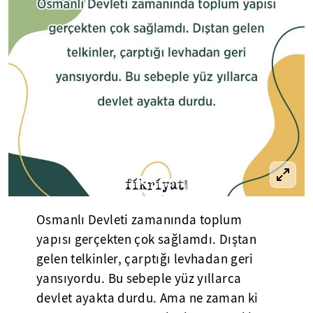
Osmanlı Devleti zamanında toplum
yapısı gerçekten çok sağlamdı. Dıştan
gelen telkinler, çarptığı levhadan geri
yansıyordu. Bu sebeple yüz yıllarca
devlet ayakta durdu. Ama ne zaman ki