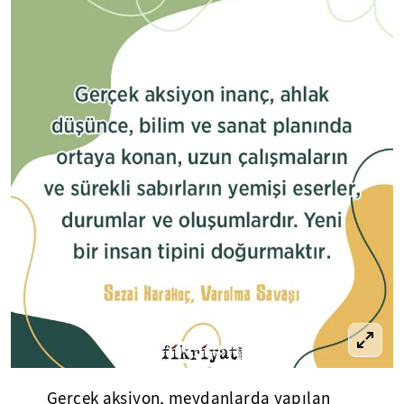
Gerçek aksiyon, meydanlarda yapılan