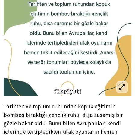
Tarihten ve toplum ruhundan kopuk eğitimin
bomboş bıraktığı gençlik ruhu, dışa susamış bir
gözle bakar oldu. Bunu bilen Avrupalılar, kendi
içlerinde tertipledikleri ufak oyunların hemen