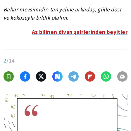
Bahar mevsimidir; tan yeline arkadaş, gülle dost
ve kokusuyla bildik olalım.
Az bilinen divan şairlerinden beyitler
2
/14