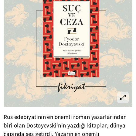
Rus edebiyatının en önemli roman yazarlarından
biri olan Dostoyevski'nin yazdığı kitaplar, dünya
çapında ses getirdi. Yazarın en önemli