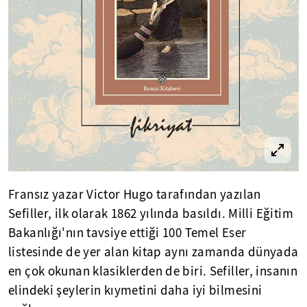
Fransız yazar Victor Hugo tarafından yazılan
Sefiller, ilk olarak 1862 yılında basıldı. Milli Eğitim
Bakanlığı'nın tavsiye ettiği 100 Temel Eser
listesinde de yer alan kitap aynı zamanda dünyada
en çok okunan klasiklerden de biri. Sefiller, insanın
elindeki şeylerin kıymetini daha iyi bilmesini