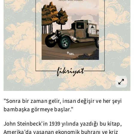
"Sonra bir zaman gelir, insan değişir ve her şeyi
bambaşka görmeye başlar."
John Steinbeck'in 1939 yılında yazdığı bu kitap,
Amerika'da yaşanan ekonomik buhranı ve kriz