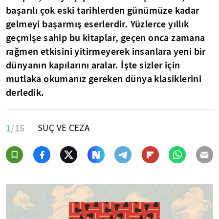
başarılı çok eski tarihlerden günümüze kadar
gelmeyi başarmış eserlerdir. Yüzlerce yıllık
geçmişe sahip bu kitaplar, geçen onca zamana
rağmen etkisini yitirmeyerek insanlara yeni bir
dünyanın kapılarını aralar. İşte sizler için
mutlaka okumanız gereken dünya klasiklerini
derledik.
1
/15
SUÇ VE CEZA