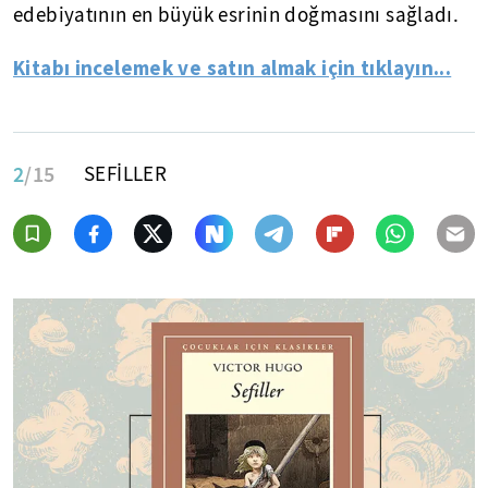
edebiyatının en büyük esrinin doğmasını sağladı.
Kitabı incelemek ve satın almak için tıklayın...
2
/15
SEFİLLER