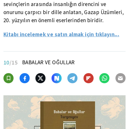
sevinçlerin arasında insanlığın direncini ve
onurunu çarpıcı bir dille anlatan, Gazap Üzümleri,
20. yüzyılın en önemli eserlerinden biridir.
Kitabı incelemek ve satın almak için tıklayın...
10
/15
BABALAR VE OĞULLAR