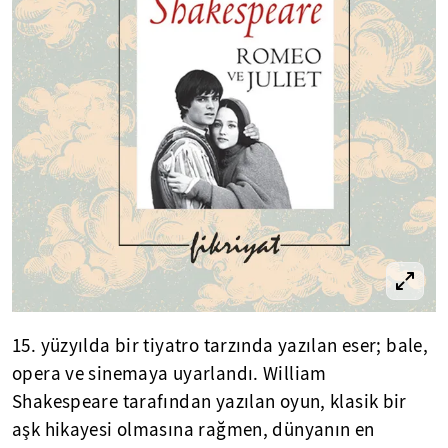
15. yüzyılda bir tiyatro tarzında yazılan eser; bale,
opera ve sinemaya uyarlandı. William
Shakespeare tarafından yazılan oyun, klasik bir
aşk hikayesi olmasına rağmen, dünyanın en