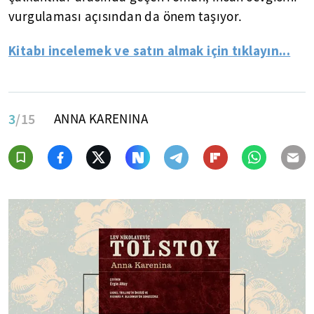
vurgulaması açısından da önem taşıyor.
Kitabı incelemek ve satın almak için tıklayın...
3
/15
ANNA KARENINA