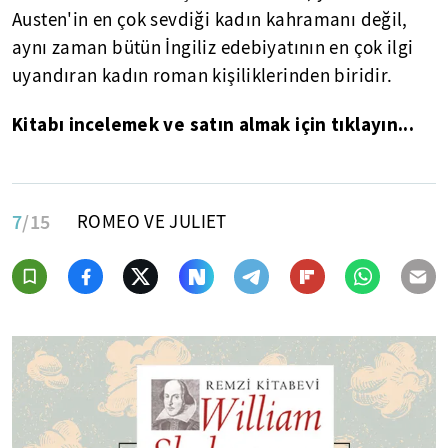
Austen'in en çok sevdiği kadın kahramanı değil,
aynı zaman bütün İngiliz edebiyatının en çok ilgi
uyandıran kadın roman kişiliklerinden biridir.
Kitabı incelemek ve satın almak için tıklayın...
7
/15
ROMEO VE JULIET