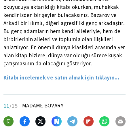
okuyucuya aktarıldığı kitabı okurken, muhakkak
kendinizden bir şeyler bulacaksınız. Bazarov ve
Arkadi biri ılımlı, diğeri agresif iki genç arkadaştır.
Bu genç adamların hem kendi aileleriyle, hem de
birbirlerinin aileleri ve toplumla olan ilişkileri
anlatılıyor. En önemli dünya klasikleri arasında yer
alan kitap bizlere, dünya var olduğu sürece kuşak
çatışmasının da olacağını gösteriyor.
Kitabı incelemek ve satın almak için tıklayın...
11
/15
MADAME BOVARY