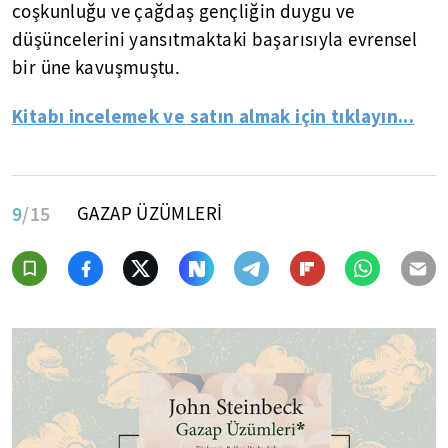
coşkunluğu ve çağdaş gençliğin duygu ve
düşüncelerini yansıtmaktaki başarısıyla evrensel
bir üne kavuşmuştu.
Kitabı incelemek ve satın almak için tıklayın...
9
/15
GAZAP ÜZÜMLERİ