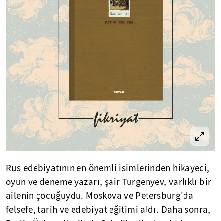
Rus edebiyatının en önemli isimlerinden hikayeci,
oyun ve deneme yazarı, şair Turgenyev, varlıklı bir
ailenin çocuğuydu. Moskova ve Petersburg'da
felsefe, tarih ve edebiyat eğitimi aldı. Daha sonra,