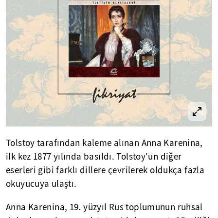
Tolstoy tarafından kaleme alınan Anna Karenina,
ilk kez 1877 yılında basıldı. Tolstoy'un diğer
eserleri gibi farklı dillere çevrilerek oldukça fazla
okuyucuya ulaştı.
Anna Karenina, 19. yüzyıl Rus toplumunun ruhsal