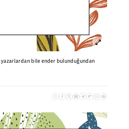
yi yazarlardan bile ender bulunduğundan