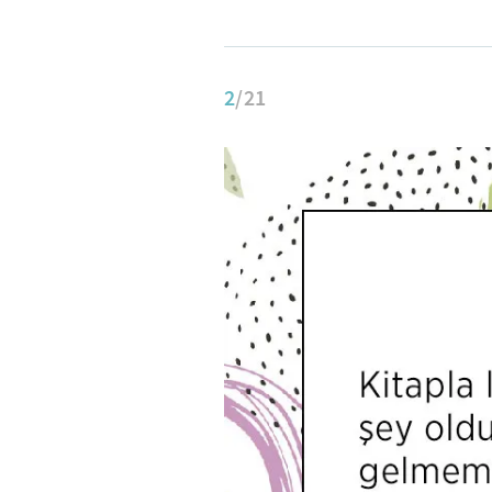
2
/21